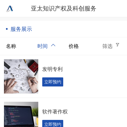
亚太知识产权及科创服务
服务展示
名称
时间
价格
筛选
发明专利
立即预约
软件著作权
立即预约