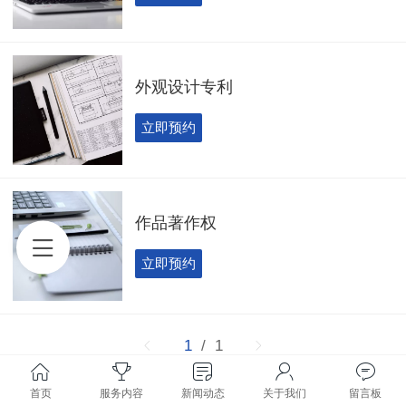
外观设计专利
立即预约
作品著作权
立即预约
1
/ 1
首页
服务内容
新闻动态
关于我们
留言板