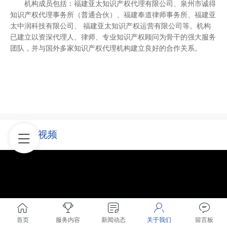
机构成员包括：
福建亚太知识产权代理有限公司
、泉州市诚得
知识产权代理事务所（普通合伙）、福建奉道律师事务所、福建亚
太中润科技有限公司、 福建亚太知识产权运营有限公司等。机构
已建立以资深代理人、律师、专业知识产权顾问为骨干的强大服务
团队，并与国外多家知识产权代理机构建立良好的合作关系。
在线视频
首页
服务内容
新闻动态
关于我们
留言板