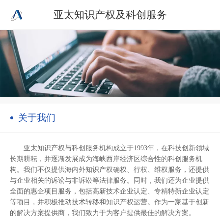
亚太知识产权及科创服务
关于我们
亚太知识产权与科创服务机构成立于1993年，在科技创新领域
长期耕耘，并逐渐发展成为海峡西岸经济区综合性的科创服务机
构。我们不仅提供海内外知识产权确权、行权、维权服务，还提供
与企业相关的诉讼与非诉讼等法律服务。同时，我们还为企业提供
全面的惠企项目服务，包括高新技术企业认定、专精特新企业认定
等项目，并积极推动技术转移和知识产权运营。作为一家基于创新
的解决方案提供商，我们致力于为客户提供最佳的解决方案。