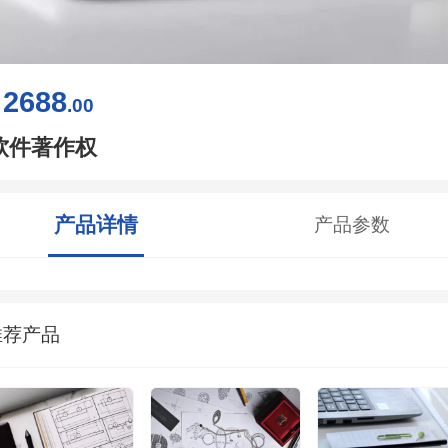
2688
￥
.00
软件著作权
产品详情
产品参数
推荐产品